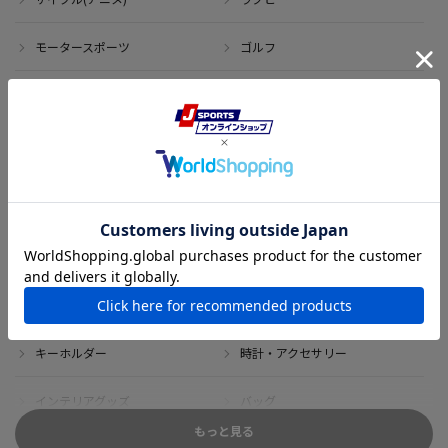
モータースポーツ
ゴルフ
その他のスポーツ
アイテム
アウトレット
サイン・記念グッズ
ボブルヘッド・ぬいぐるみ
Tシャツ
DVD・ブルーレイ
雑貨
キーホルダー
時計・アクセサリー
インテリアグッズ
バッグ
もっと見る