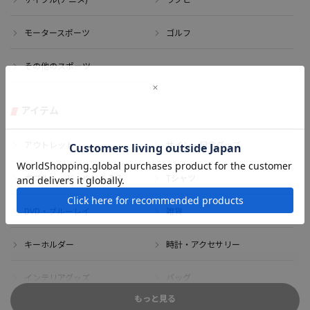
モータースポーツ
ゴルフ
その他のスポーツ
アイテム
アウトレット
サイン・記念グッズ
ボブルヘッド・ぬいぐるみ
Tシャツ
DVD・ブルーレイ
雑貨
キーホルダー
時計・アクセサリー
インテリアグッズ
バッグ
もっと見る