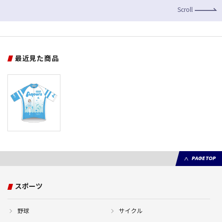
Scroll
最近見た商品
PAGE TOP
スポーツ
野球
サイクル