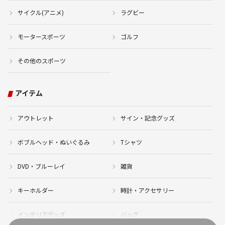
サイクル(アニメ)
ラグビー
モータースポーツ
ゴルフ
その他のスポーツ
アイテム
アウトレット
サイン・記念グッズ
ボブルヘッド・ぬいぐるみ
Tシャツ
DVD・ブルーレイ
雑貨
キーホルダー
時計・アクセサリー
インテリアグッズ
バッグ