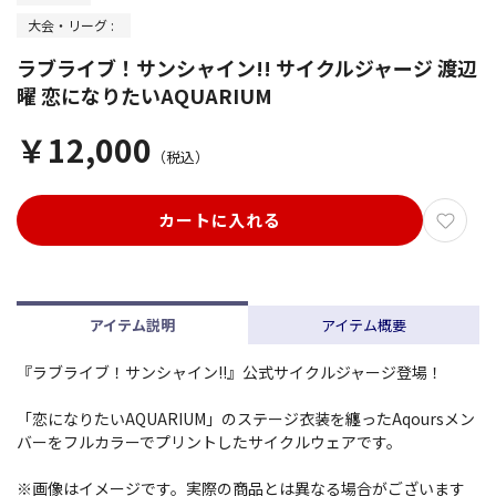
大会・リーグ :
ラブライブ！サンシャイン!! サイクルジャージ 渡辺
曜 恋になりたいAQUARIUM
￥12,000
（税込）
カートに入れる
アイテム説明
アイテム概要
『ラブライブ！サンシャイン!!』公式サイクルジャージ登場！
「恋になりたいAQUARIUM」のステージ衣装を纏ったAqoursメン
バーをフルカラーでプリントしたサイクルウェアです。
※画像はイメージです。実際の商品とは異なる場合がございます