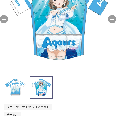
スポーツ :
サイクル〔アニメ〕
チーム :