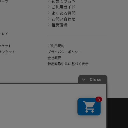
初めての方へ
ポーツ
ご利用ガイド
よくある質問
お問い合わせ
推奨環境
ーレイ
ャケット
ご利用規約
ランケット
プライバシーポリシー
会社概要
特定商取引法に基づく表示
hout written permission.