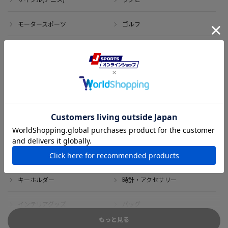
モータースポーツ
ゴルフ
その他のスポーツ
アイテム
アウトレット
サイン・記念グッズ
ボブルヘッド・ぬいぐるみ
Tシャツ
DVD・ブルーレイ
雑貨
キーホルダー
時計・アクセサリー
インテリアグッズ
バッグ
もっと見る