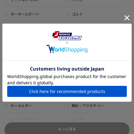
モータースポーツ
ゴルフ
その他のスポーツ
アイテム
アウトレット
サイン・記念グッズ
ボブルヘッド・ぬいぐるみ
Tシャツ
DVD・ブルーレイ
雑貨
キーホルダー
時計・アクセサリー
インテリアグッズ
バッグ
もっと見る