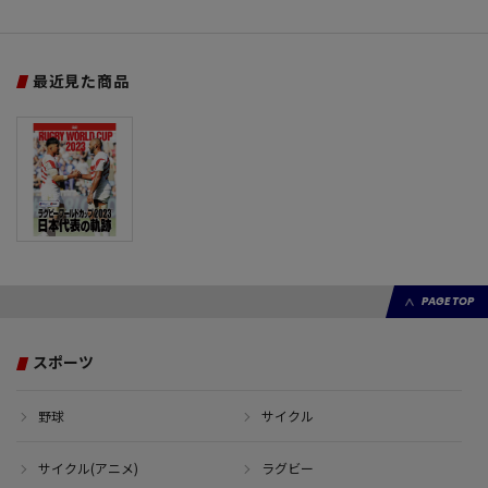
最近見た商品
PAGE TOP
スポーツ
野球
サイクル
サイクル(アニメ)
ラグビー