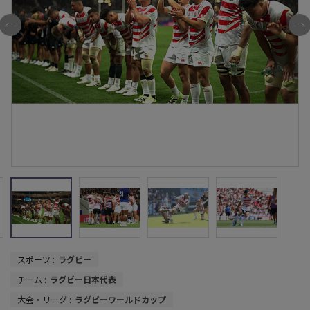
スポーツ :
ラグビー
チーム :
ラグビー日本代表
大会・リーグ :
ラグビーワールドカップ