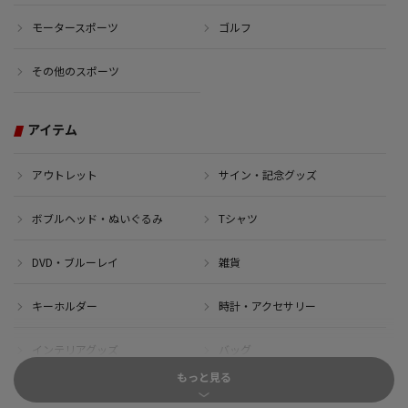
モータースポーツ
ゴルフ
その他のスポーツ
アイテム
アウトレット
サイン・記念グッズ
ボブルヘッド・ぬいぐるみ
Tシャツ
DVD・ブルーレイ
雑貨
キーホルダー
時計・アクセサリー
インテリアグッズ
バッグ
もっと見る
キャップ
サイクルジャージ(半袖)