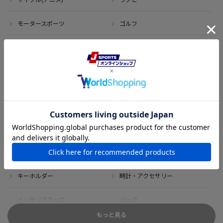
モータースポーツ
ゴルフ
その他のスポーツ
アイテム
アウトレット
サイン・記念グッズ
ボブルヘッド・ぬいぐるみ
Tシャツ
DVD・ブルーレイ
雑貨
キーホルダー
時計・アクセサリー
インテリアグッズ
バッグ
もっと見る