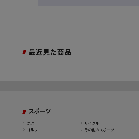
最近見た商品
スポーツ
野球
サイクル
ゴルフ
その他のスポーツ