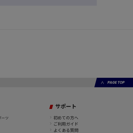
PAGE TOP
サポート
初めての方へ
ポーツ
ご利用ガイド
よくある質問