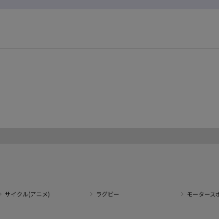
サイクル(アニメ)
ラグビー
モータース