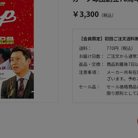
￥3,300
（税込）
【会員限定】初回ご注文送料
送料：
770円（税込）
お届け日数：
ご注文から通常
返品・交換：
商品到着後7日
注意事項：
メーカー共有在
ざいます。予め
セール品：
セール価格商品
限り原則として