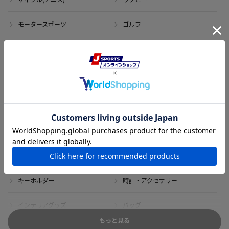
モータースポーツ
ゴルフ
その他のスポーツ
アイテム
アウトレット
サイン・記念グッズ
ボブルヘッド・ぬいぐるみ
Tシャツ
DVD・ブルーレイ
雑貨
キーホルダー
時計・アクセサリー
インテリアグッズ
バッグ
もっと見る