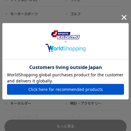
モータースポーツ
ゴルフ
その他のスポーツ
アイテム
アウトレット
サイン・記念グッズ
ボブルヘッド・ぬいぐるみ
Tシャツ
DVD・ブルーレイ
雑貨
キーホルダー
時計・アクセサリー
インテリアグッズ
バッグ
もっと見る