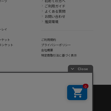
初めての方へ
ポーツ
ご利用ガイド
よくある質問
お問い合わせ
推奨環境
ーレイ
ャケット
ご利用規約
ランケット
プライバシーポリシー
会社概要
特定商取引法に基づく表示
hout written permission.