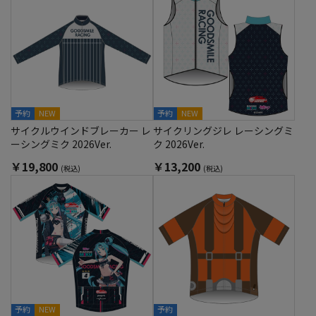
予約
NEW
予約
NEW
サイクルウインドブレーカー レ
サイクリングジレ レーシングミ
ーシングミク 2026Ver.
ク 2026Ver.
￥19,800
￥13,200
(税込)
(税込)
予約
NEW
予約