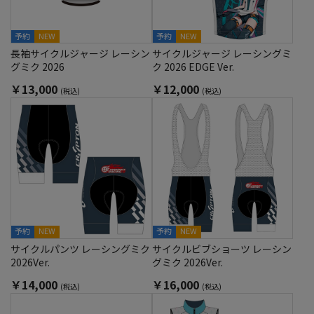
予約
NEW
予約
NEW
長袖サイクルジャージ レーシン
サイクルジャージ レーシングミ
グミク 2026
ク 2026 EDGE Ver.
￥13,000
￥12,000
(税込)
(税込)
予約
NEW
予約
NEW
サイクルパンツ レーシングミク
サイクルビブショーツ レーシン
2026Ver.
グミク 2026Ver.
￥14,000
￥16,000
(税込)
(税込)