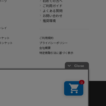
初めての方へ
ポーツ
ご利用ガイド
よくある質問
お問い合わせ
推奨環境
ーレイ
ャケット
ご利用規約
ランケット
プライバシーポリシー
会社概要
特定商取引法に基づく表示
hout written permission.