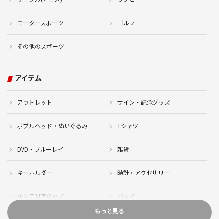
モータースポーツ
ゴルフ
その他のスポーツ
アイテム
アウトレット
サイン・記念グッズ
ボブルヘッド・ぬいぐるみ
Tシャツ
DVD・ブルーレイ
雑貨
キーホルダー
時計・アクセサリー
インテリアグッズ
バッグ
もっと見る